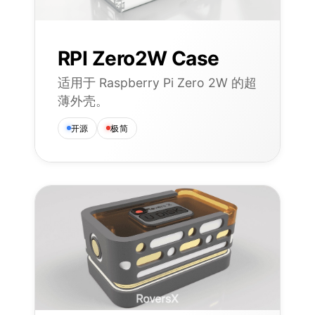
RPI Zero2W Case
适用于 Raspberry Pi Zero 2W 的超
薄外壳。
开源
极简