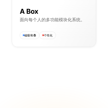
A Box
面向每个人的多功能模块化系统。
磁吸堆叠
个性化