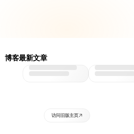
博客最新文章
访问旧版主页