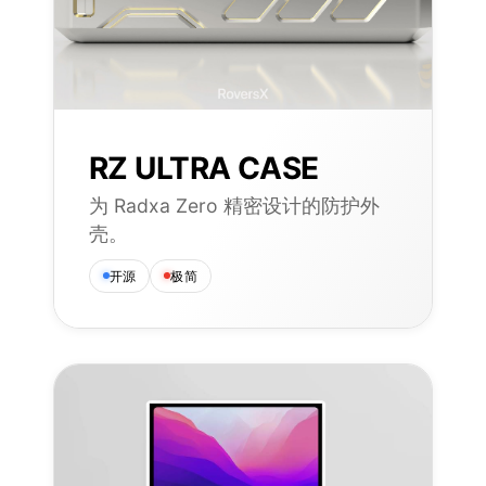
CloseX 
RZ ULTRA CASE
为 Radxa Zero 精密设计的防护外
壳。
开源
极简