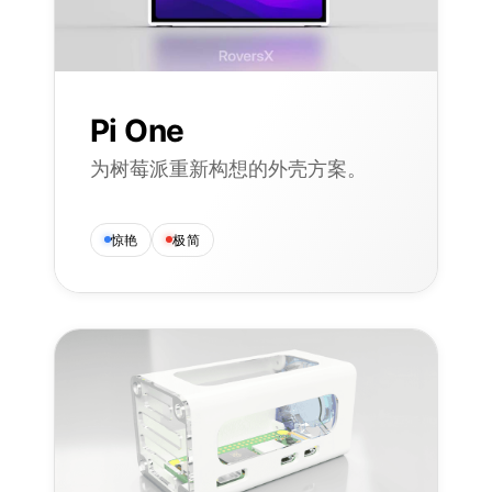
Pi One
为树莓派重新构想的外壳方案。
惊艳
极简