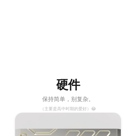
硬件
保持简单，别复杂。
（主要是高中时期的爱好）😂